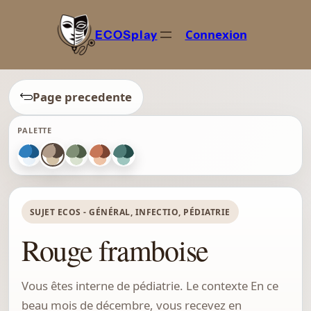
Connexion
ECOSplay
Page precedente
PALETTE
SUJET ECOS - GÉNÉRAL, INFECTIO, PÉDIATRIE
Rouge framboise
Vous êtes interne de pédiatrie. Le contexte En ce
beau mois de décembre, vous recevez en