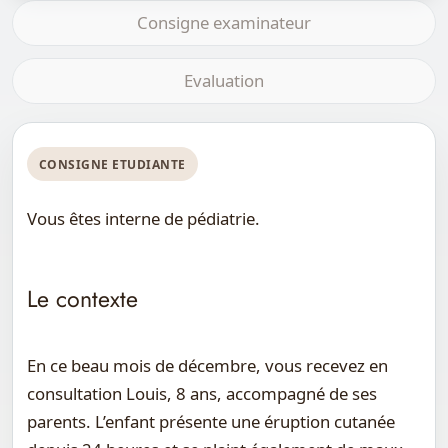
Consigne examinateur
Evaluation
CONSIGNE ETUDIANTE
Vous êtes interne de pédiatrie.
Le contexte
En ce beau mois de décembre, vous recevez en
consultation Louis, 8 ans, accompagné de ses
parents. L’enfant présente une éruption cutanée