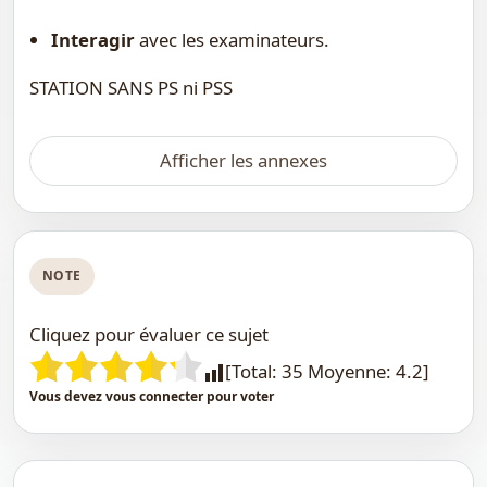
Interagir
avec les examinateurs.
STATION SANS PS ni PSS
Afficher les annexes
NOTE
Cliquez pour évaluer ce sujet
[Total:
35
Moyenne:
4.2
]
Vous devez vous connecter pour voter