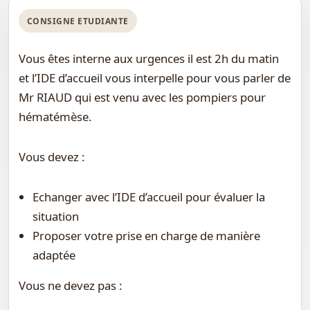
CONSIGNE ETUDIANTE
Vous êtes interne aux urgences il est 2h du matin
et l’IDE d’accueil vous interpelle pour vous parler de
Mr RIAUD qui est venu avec les pompiers pour
hématémèse.
Vous devez :
Echanger avec l’IDE d’accueil pour évaluer la
situation
Proposer votre prise en charge de manière
adaptée
Vous ne devez pas :