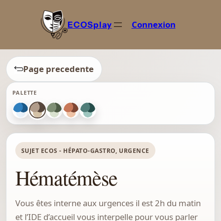
Connexion
ECOSplay
Page precedente
PALETTE
SUJET ECOS - HÉPATO-GASTRO, URGENCE
Hématémèse
Vous êtes interne aux urgences il est 2h du matin
et l’IDE d’accueil vous interpelle pour vous parler