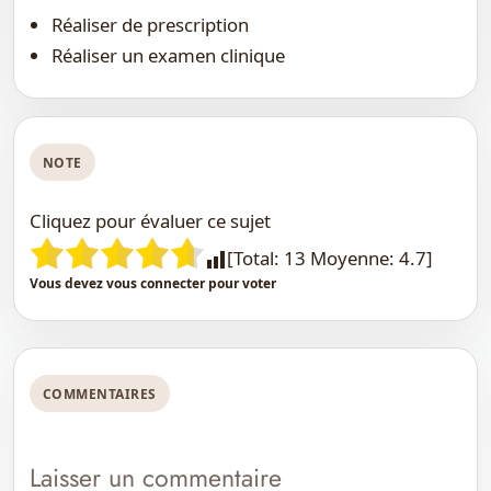
Réaliser de prescription
Réaliser un examen clinique
NOTE
Cliquez pour évaluer ce sujet
[Total:
13
Moyenne:
4.7
]
Vous devez vous connecter pour voter
COMMENTAIRES
Laisser un commentaire